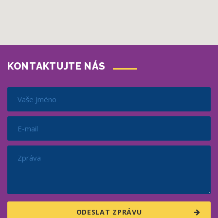
KONTAKTUJTE NÁS