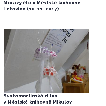
Moravy čte v Městské knihovně
Letovice (10. 11. 2017)
Svatomartinská dílna
v Městské knihovně Mikulov