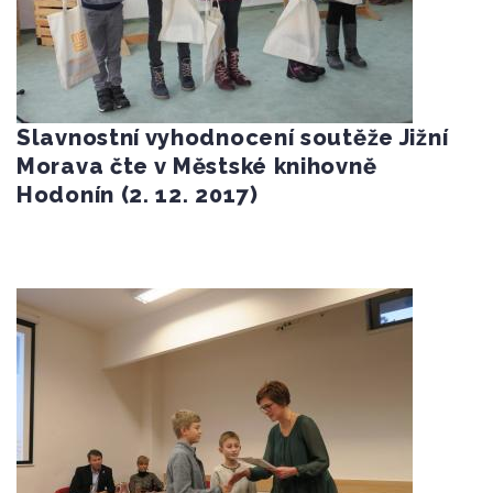
Slavnostní vyhodnocení soutěže Jižní
Morava čte v Městské knihovně
Hodonín (2. 12. 2017)