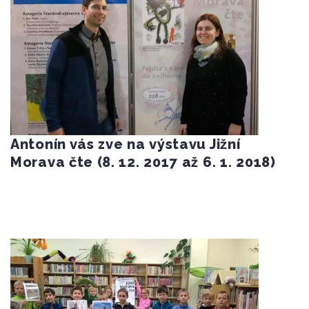
Antonín vás zve na výstavu Jižní
Morava čte (8. 12. 2017 až 6. 1. 2018)