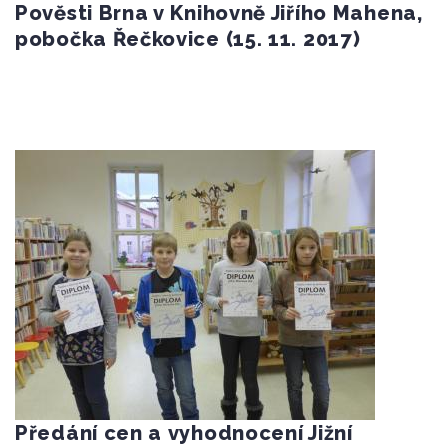
Pověsti Brna v Knihovně Jiřího Mahena,
pobočka Řečkovice (15. 11. 2017)
Předání cen a vyhodnocení Jižní