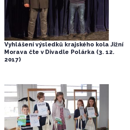
Vyhlášení výsledků krajského kola Jižní
Morava čte v Divadle Polárka (3. 12.
2017)