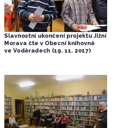
Slavnostní ukončení projektu Jižní
Morava čte v Obecní knihovně
ve Voděradech (19. 11. 2017)