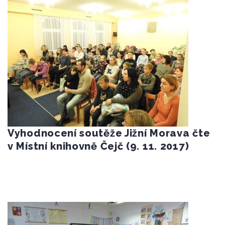
Vyhodnocení soutěže Jižní Morava čte
v Místní knihovně Čejč (9. 11. 2017)