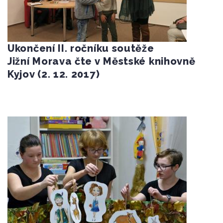
Ukončení II. ročníku soutěže
Jižní Morava čte v Městské knihovně
Kyjov (2. 12. 2017)