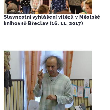
Slavnostní vyhlášení vítězů v Městské
knihovně Břeclav (16. 11. 2017)