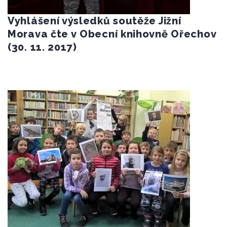
Vyhlášení výsledků soutěže Jižní
Morava čte v Obecní knihovně Ořechov
(30. 11. 2017)