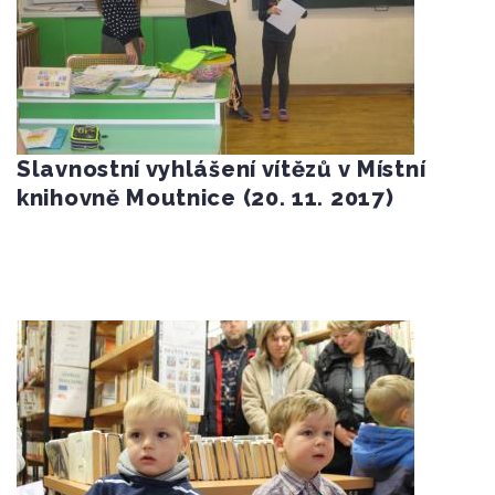
Slavnostní vyhlášení vítězů v Místní
knihovně Moutnice (20. 11. 2017)