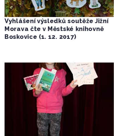
Vyhlášení výsledků soutěže Jižní
Morava čte v Městské knihovně
Boskovice (1. 12. 2017)