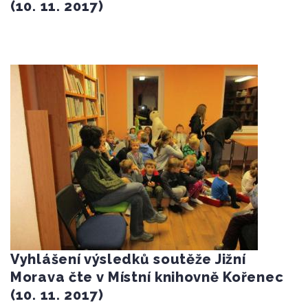
(10. 11. 2017)
Vyhlášení výsledků soutěže Jižní
Morava čte v Místní knihovně Kořenec
(10. 11. 2017)