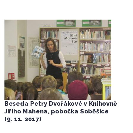
Beseda Petry Dvořákové v Knihovně
Jiřího Mahena, pobočka Soběšice
(9. 11. 2017)