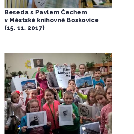
Beseda s Pavlem Čechem
v Městské knihovně Boskovice
(15. 11. 2017)