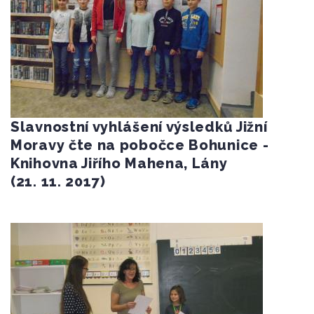
Slavnostní vyhlášení výsledků Jižní
Moravy čte na pobočce Bohunice -
Knihovna Jiřího Mahena, Lány
(21. 11. 2017)