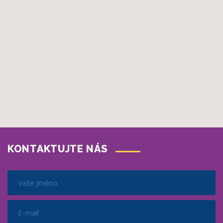
KONTAKTUJTE NÁS