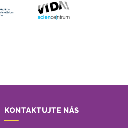
KONTAKTUJTE NÁS