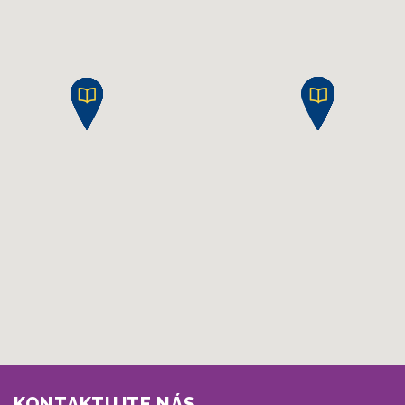
KONTAKTUJTE NÁS