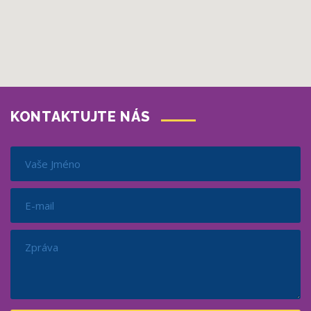
KONTAKTUJTE NÁS